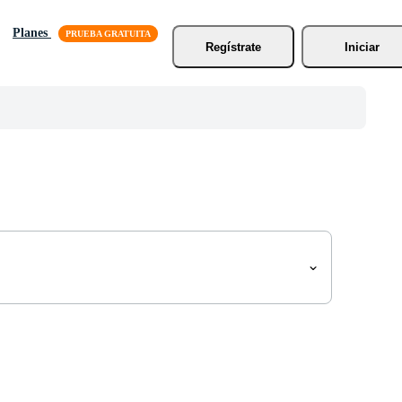
Planes
Regístrate
Iniciar