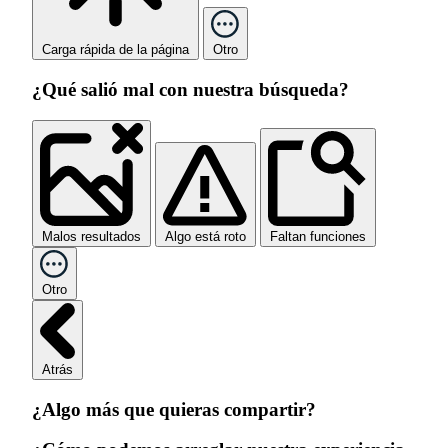
Carga rápida de la página
Otro
¿Qué salió mal con nuestra búsqueda?
Malos resultados
Algo está roto
Faltan funciones
Otro
Atrás
¿Algo más que quieras compartir?