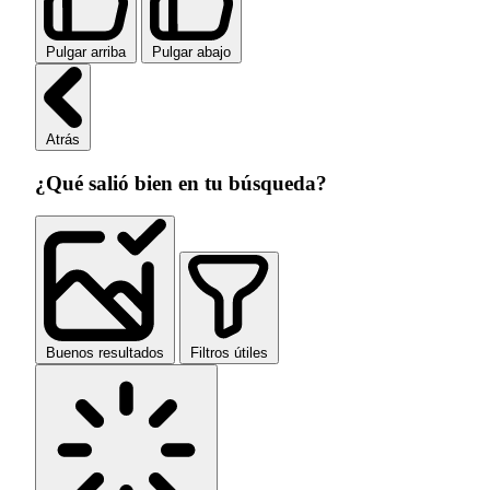
Pulgar arriba
Pulgar abajo
Atrás
¿Qué salió bien en tu búsqueda?
Buenos resultados
Filtros útiles