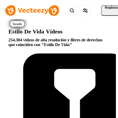
Regístra
Estilo De Vida Vídeos
254.304 vídeos de alta resolución y libres de derechos
que coinciden con
Estilo De Vida