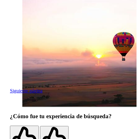
Siguiente página
¿Cómo fue tu experiencia de búsqueda?