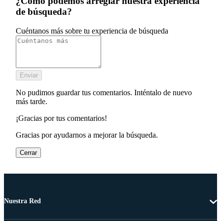
¿Cómo podemos arreglar nuestra experiencia
de búsqueda?
Cuéntanos más sobre tu experiencia de búsqueda
Enviar
No pudimos guardar tus comentarios. Inténtalo de nuevo
más tarde.
¡Gracias por tus comentarios!
Gracias por ayudarnos a mejorar la búsqueda.
Cerrar
Nuestra Red