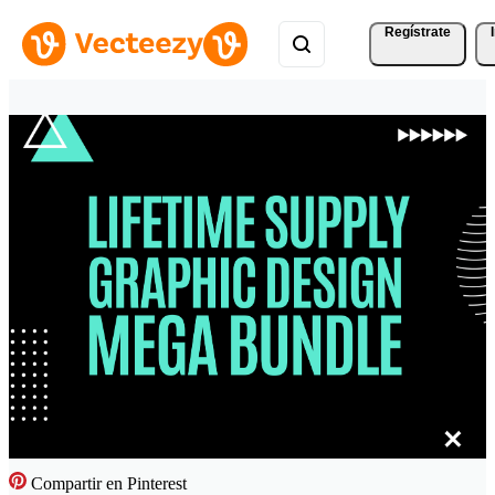
Regístrate
Compartir en Pinterest