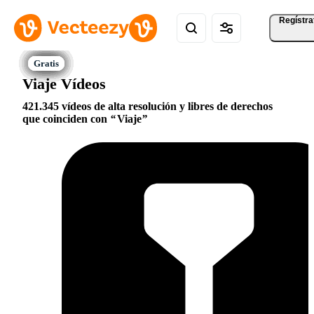
Regístra
Viaje Vídeos
421.345 vídeos de alta resolución y libres de derechos
que coinciden con
Viaje