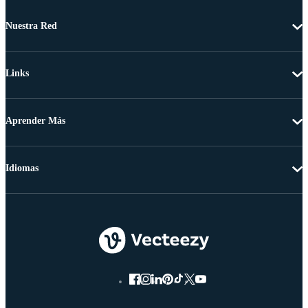
Nuestra Red
Links
Aprender Más
Idiomas