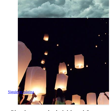
Siguiente página