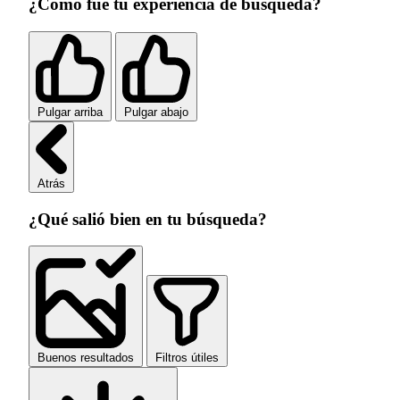
¿Cómo fue tu experiencia de búsqueda?
Pulgar arriba
Pulgar abajo
Atrás
¿Qué salió bien en tu búsqueda?
Buenos resultados
Filtros útiles