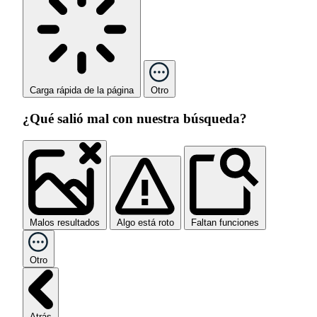
Carga rápida de la página
Otro
¿Qué salió mal con nuestra búsqueda?
Malos resultados
Algo está roto
Faltan funciones
Otro
Atrás