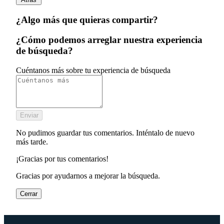
¿Algo más que quieras compartir?
¿Cómo podemos arreglar nuestra experiencia
de búsqueda?
Cuéntanos más sobre tu experiencia de búsqueda
Enviar
No pudimos guardar tus comentarios. Inténtalo de nuevo
más tarde.
¡Gracias por tus comentarios!
Gracias por ayudarnos a mejorar la búsqueda.
Cerrar