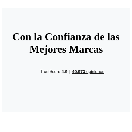
Con la Confianza de las
Mejores Marcas