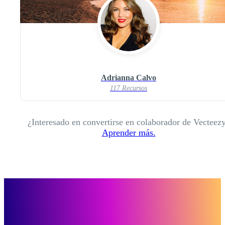
Adrianna Calvo
117 Recursos
¿Interesado en convertirse en colaborador de Vecteez
Aprender más.