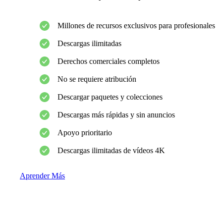
Millones de recursos exclusivos para profesionales
Descargas ilimitadas
Derechos comerciales completos
No se requiere atribución
Descargar paquetes y colecciones
Descargas más rápidas y sin anuncios
Apoyo prioritario
Descargas ilimitadas de vídeos 4K
Aprender Más