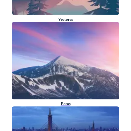
Vectores
Fotos