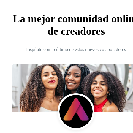
La mejor comunidad onli
de creadores
Inspírate con lo último de estos nuevos colaboradores