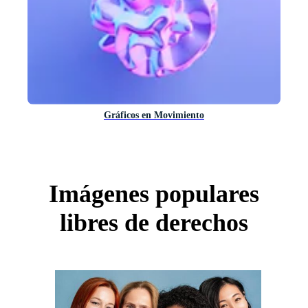
Gráficos en Movimiento
Imágenes populares
libres de derechos