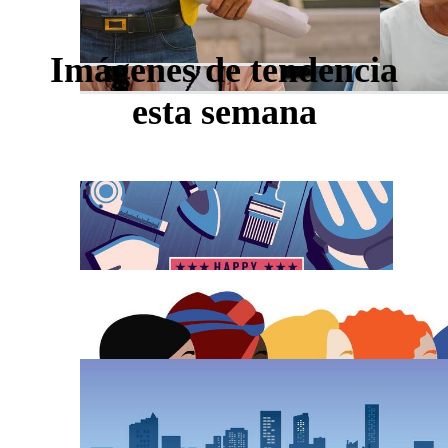
Imágenes de tendencia
esta semana