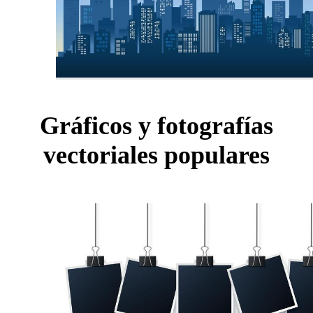
Gráficos y fotografías
vectoriales populares