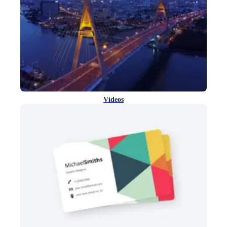
Vídeos