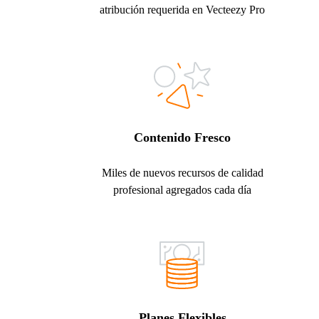
atribución requerida en Vecteezy Pro
Contenido Fresco
Miles de nuevos recursos de calidad
profesional agregados cada día
Planes Flexibles