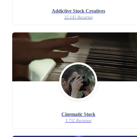
Addictive Stock Creatives
32.145 Recursos
Cinematic Stock
3.732 Recursos