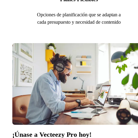
Opciones de planificación que se adaptan a
cada presupuesto y necesidad de contenido
¡Únase a Vecteezy Pro hoy!