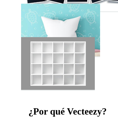
¿Por qué Vecteezy?