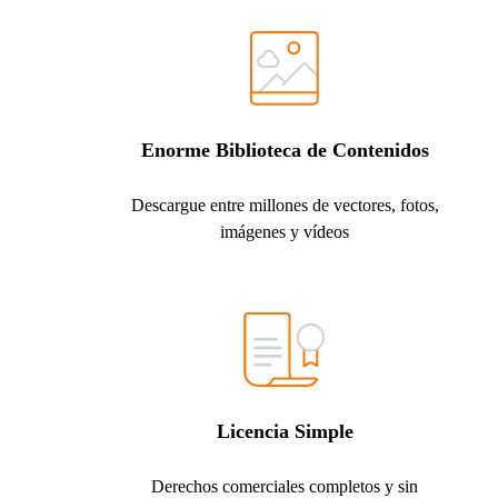
Enorme Biblioteca de Contenidos
Descargue entre millones de vectores, fotos,
imágenes y vídeos
Licencia Simple
Derechos comerciales completos y sin