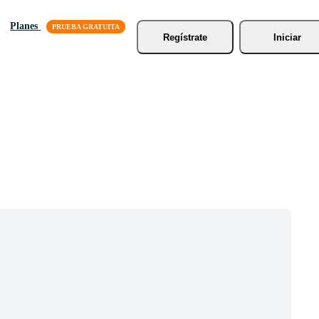
Planes
Regístrate
Iniciar