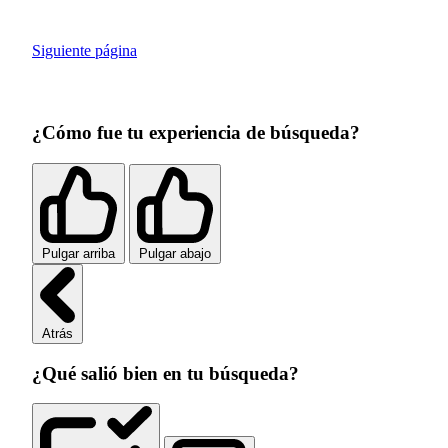
Siguiente página
¿Cómo fue tu experiencia de búsqueda?
Pulgar arriba
Pulgar abajo
Atrás
¿Qué salió bien en tu búsqueda?