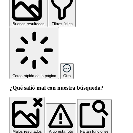
Buenos resultados
Filtros útiles
Carga rápida de la página
Otro
¿Qué salió mal con nuestra búsqueda?
Malos resultados
Algo está roto
Faltan funciones