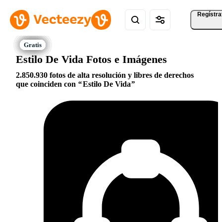
Regístra
Estilo De Vida Fotos e Imágenes
2.850.930 fotos de alta resolución y libres de derechos
que coinciden con
Estilo De Vida