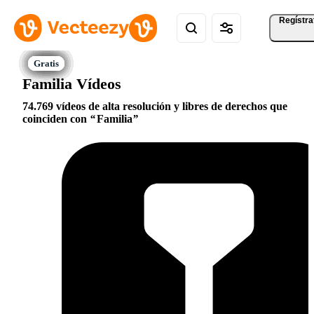
Regístra
Familia Vídeos
74.769 vídeos de alta resolución y libres de derechos que
coinciden con
Familia