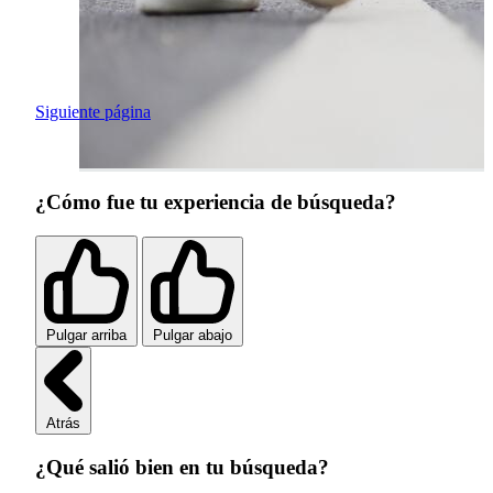
Siguiente página
¿Cómo fue tu experiencia de búsqueda?
Pulgar arriba
Pulgar abajo
Atrás
¿Qué salió bien en tu búsqueda?