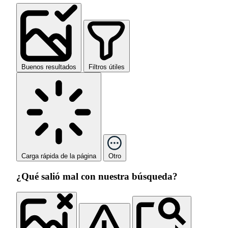
Buenos resultados
Filtros útiles
Carga rápida de la página
Otro
¿Qué salió mal con nuestra búsqueda?