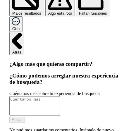
Malos resultados
Algo está roto
Faltan funciones
Otro
Atrás
¿Algo más que quieras compartir?
¿Cómo podemos arreglar nuestra experiencia
de búsqueda?
Cuéntanos más sobre tu experiencia de búsqueda
Enviar
No pudimos guardar tus comentarios. Inténtalo de nuevo