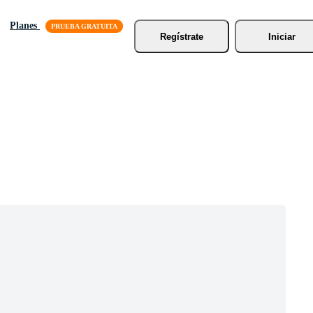
Planes
Regístrate
Iniciar