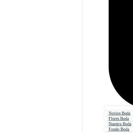
Novios Boda
Flores Boda
Nuestra Boda
Fondo Boda