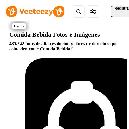
Regístra
Comida Bebida Fotos e Imágenes
485.242 fotos de alta resolución y libres de derechos que
coinciden con
Comida Bebida