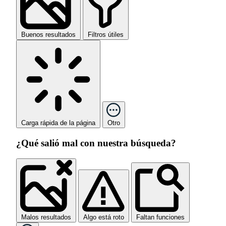
Buenos resultados
Filtros útiles
Carga rápida de la página
Otro
¿Qué salió mal con nuestra búsqueda?
Malos resultados
Algo está roto
Faltan funciones