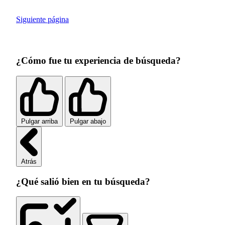
Siguiente página
¿Cómo fue tu experiencia de búsqueda?
Pulgar arriba
Pulgar abajo
Atrás
¿Qué salió bien en tu búsqueda?