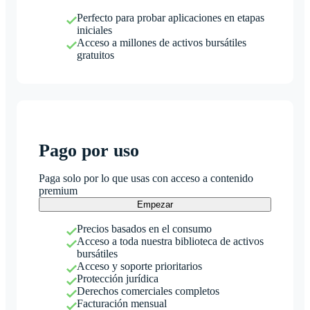
Perfecto para probar aplicaciones en etapas
iniciales
Acceso a millones de activos bursátiles
gratuitos
Pago por uso
Paga solo por lo que usas con acceso a contenido
premium
Empezar
Precios basados en el consumo
Acceso a toda nuestra biblioteca de activos
bursátiles
Acceso y soporte prioritarios
Protección jurídica
Derechos comerciales completos
Facturación mensual