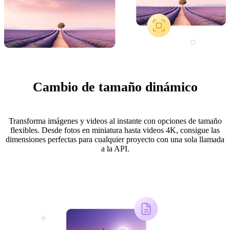
Cambio de tamaño dinámico
Transforma imágenes y videos al instante con opciones de tamaño
flexibles. Desde fotos en miniatura hasta videos 4K, consigue las
dimensiones perfectas para cualquier proyecto con una sola llamada
a la API.