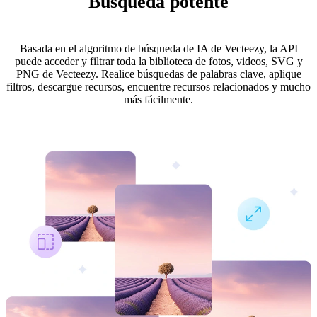
Búsqueda potente
Basada en el algoritmo de búsqueda de IA de Vecteezy, la API
puede acceder y filtrar toda la biblioteca de fotos, videos, SVG y
PNG de Vecteezy. Realice búsquedas de palabras clave, aplique
filtros, descargue recursos, encuentre recursos relacionados y mucho
más fácilmente.