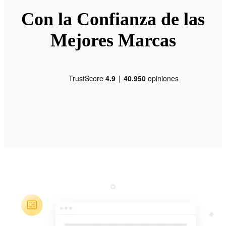
Con la Confianza de las
Mejores Marcas