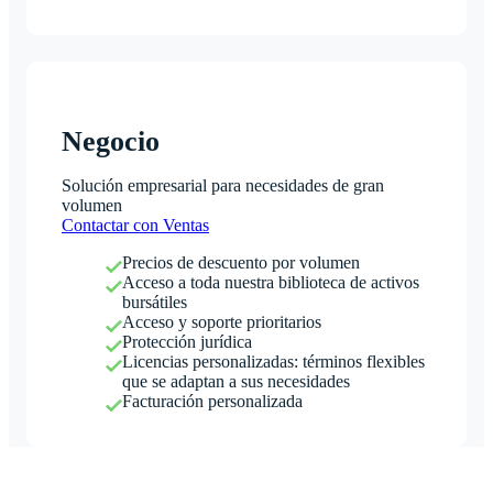
Negocio
Solución empresarial para necesidades de gran
volumen
Contactar con Ventas
Precios de descuento por volumen
Acceso a toda nuestra biblioteca de activos
bursátiles
Acceso y soporte prioritarios
Protección jurídica
Licencias personalizadas: términos flexibles
que se adaptan a sus necesidades
Facturación personalizada