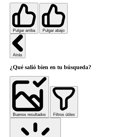
Pulgar arriba
Pulgar abajo
Atrás
¿Qué salió bien en tu búsqueda?
Buenos resultados
Filtros útiles