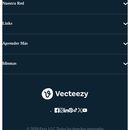
Nuestra Red
Links
Aprender Más
Idiomas
© 2026 Eezy LLC Todos los derechos reservados