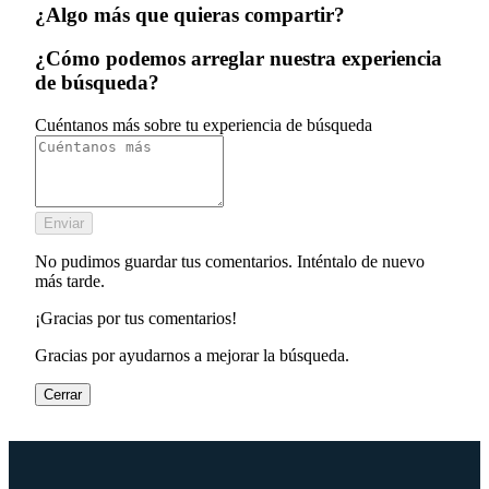
¿Algo más que quieras compartir?
¿Cómo podemos arreglar nuestra experiencia
de búsqueda?
Cuéntanos más sobre tu experiencia de búsqueda
Enviar
No pudimos guardar tus comentarios. Inténtalo de nuevo
más tarde.
¡Gracias por tus comentarios!
Gracias por ayudarnos a mejorar la búsqueda.
Cerrar