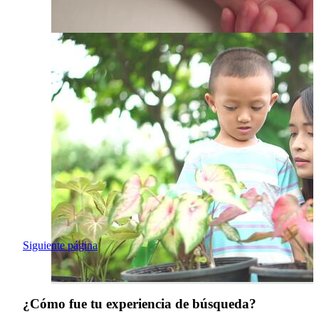
Siguiente página
¿Cómo fue tu experiencia de búsqueda?