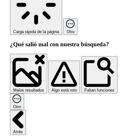
Carga rápida de la página
Otro
¿Qué salió mal con nuestra búsqueda?
Malos resultados
Algo está roto
Faltan funciones
Otro
Atrás