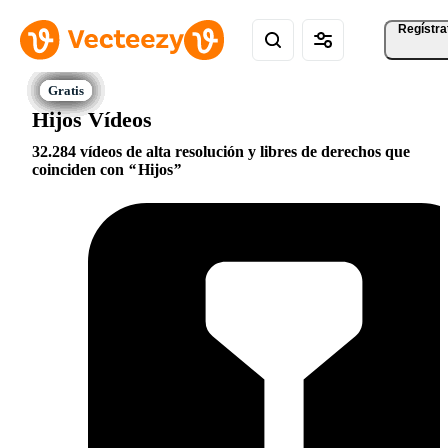
Regístra
Hijos Vídeos
32.284 vídeos de alta resolución y libres de derechos que
coinciden con
Hijos