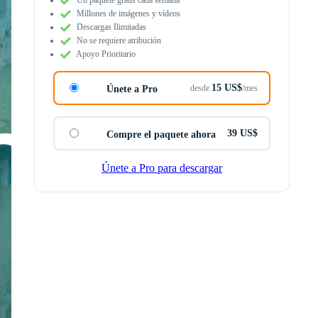
Millones de imágenes y vídeos
Descargas Ilimitadas
No se requiere atribución
Apoyo Prioritario
15 US$
desde
/mes
Únete a Pro
39 US$
Compre el paquete ahora
Únete a Pro para descargar