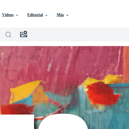
Vídeos
Editorial
Más