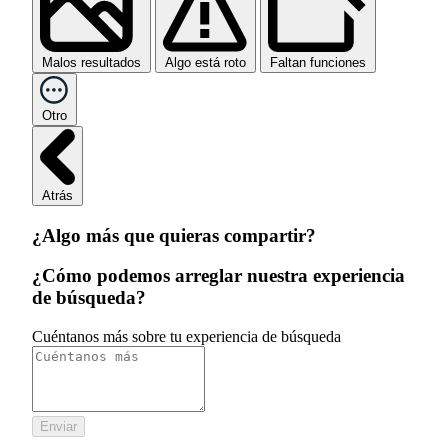
Malos resultados
Algo está roto
Faltan funciones
Otro
Atrás
¿Algo más que quieras compartir?
¿Cómo podemos arreglar nuestra experiencia
de búsqueda?
Cuéntanos más sobre tu experiencia de búsqueda
Enviar