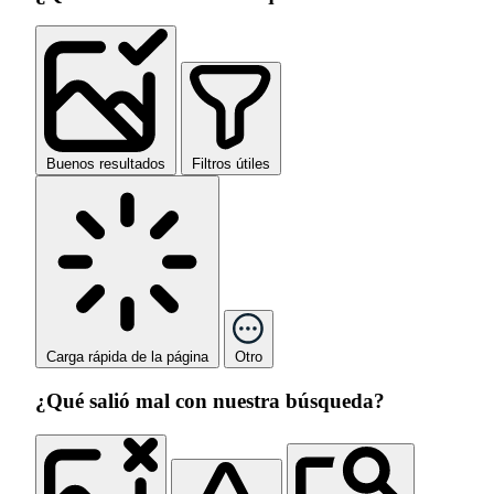
Buenos resultados
Filtros útiles
Carga rápida de la página
Otro
¿Qué salió mal con nuestra búsqueda?