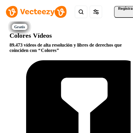
Regístra
Colores Vídeos
89.473 vídeos de alta resolución y libres de derechos que
coinciden con
Colores