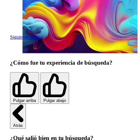
Siguiente página
¿Cómo fue tu experiencia de búsqueda?
Pulgar arriba
Pulgar abajo
Atrás
¿Qué salió bien en tu búsqueda?