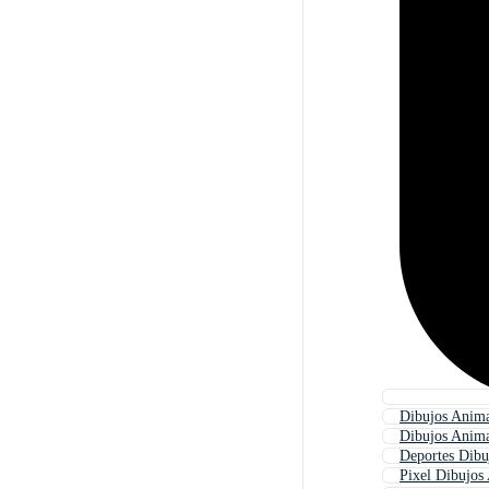
Dibujos Anim
Dibujos Anim
Deportes Dib
Pixel Dibujos