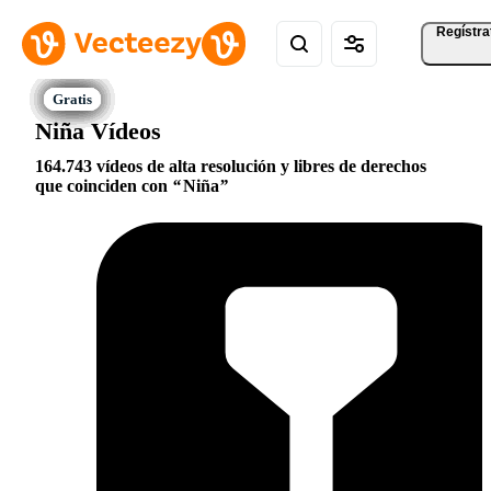
Regístra
Niña Vídeos
164.743 vídeos de alta resolución y libres de derechos
que coinciden con
Niña