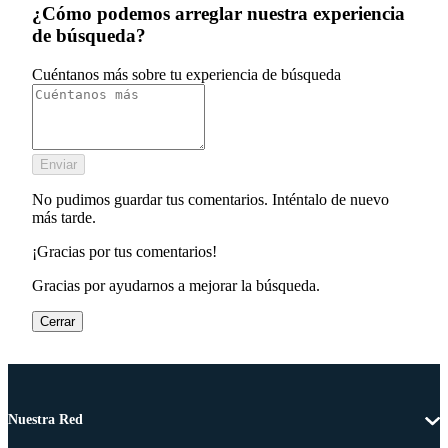
¿Cómo podemos arreglar nuestra experiencia
de búsqueda?
Cuéntanos más sobre tu experiencia de búsqueda
Enviar
No pudimos guardar tus comentarios. Inténtalo de nuevo
más tarde.
¡Gracias por tus comentarios!
Gracias por ayudarnos a mejorar la búsqueda.
Cerrar
Nuestra Red