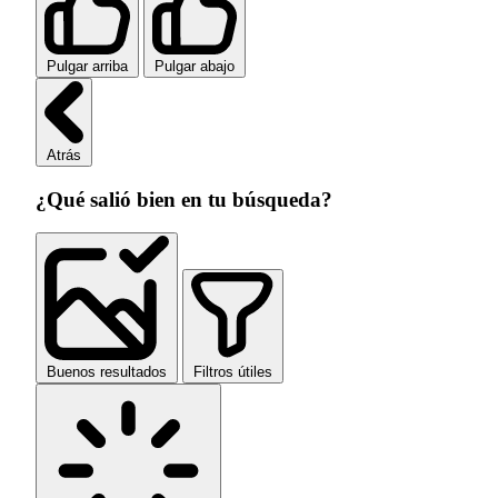
Pulgar arriba
Pulgar abajo
Atrás
¿Qué salió bien en tu búsqueda?
Buenos resultados
Filtros útiles