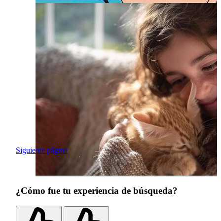
Siguiente página
¿Cómo fue tu experiencia de búsqueda?