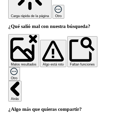
Carga rápida de la página
Otro
¿Qué salió mal con nuestra búsqueda?
Malos resultados
Algo está roto
Faltan funciones
Otro
Atrás
¿Algo más que quieras compartir?