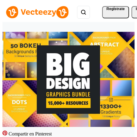
Regístrate
Compartir en Pinterest