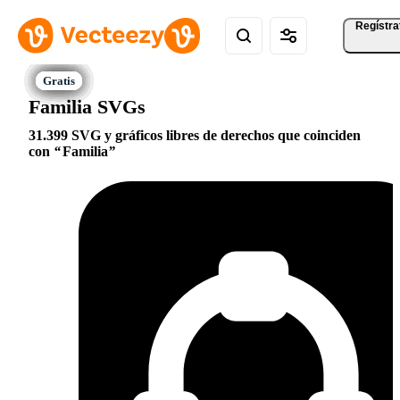
Regístra
Familia SVGs
31.399 SVG y gráficos libres de derechos que coinciden
con
Familia