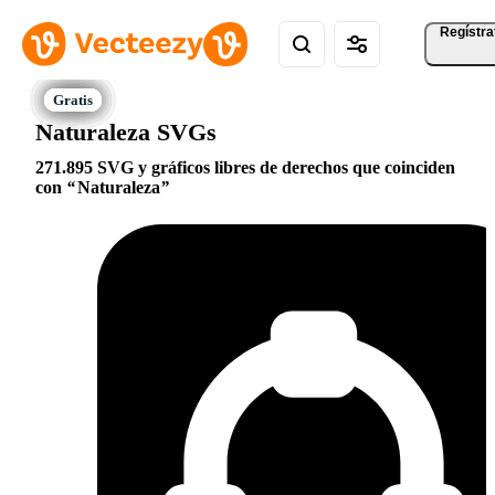
Regístra
Naturaleza SVGs
271.895 SVG y gráficos libres de derechos que coinciden
con
Naturaleza