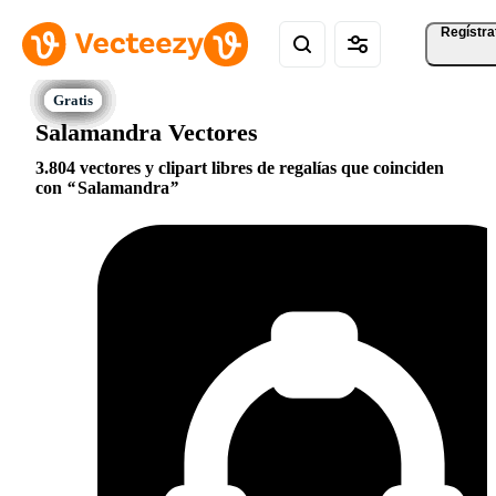
Regístra
Salamandra Vectores
3.804 vectores y clipart libres de regalías que coinciden
con
Salamandra