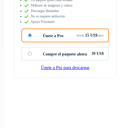
Millones de imágenes y vídeos
Descargas Ilimitadas
No se requiere atribución
Apoyo Prioritario
15 US$
desde
/mes
Únete a Pro
39 US$
Compre el paquete ahora
Únete a Pro para descargar