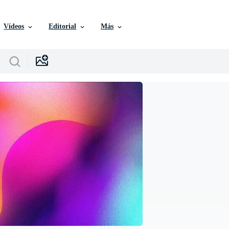
Vídeos
Editorial
Más