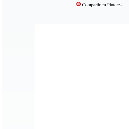
Compartir en Pinterest