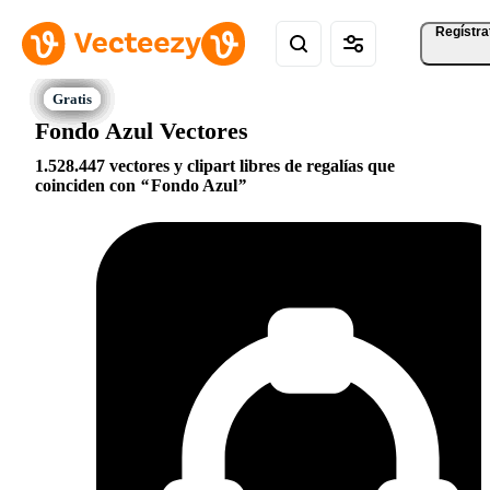
Regístra
Fondo Azul Vectores
1.528.447 vectores y clipart libres de regalías que
coinciden con
Fondo Azul