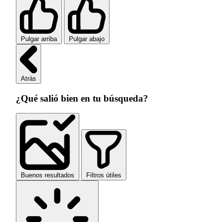
Pulgar arriba
Pulgar abajo
Atrás
¿Qué salió bien en tu búsqueda?
Buenos resultados
Filtros útiles