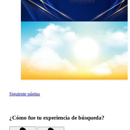
Siguiente página
¿Cómo fue tu experiencia de búsqueda?