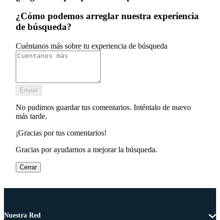
¿Cómo podemos arreglar nuestra experiencia
de búsqueda?
Cuéntanos más sobre tu experiencia de búsqueda
Enviar
No pudimos guardar tus comentarios. Inténtalo de nuevo
más tarde.
¡Gracias por tus comentarios!
Gracias por ayudarnos a mejorar la búsqueda.
Cerrar
Nuestra Red