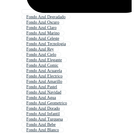
Fondo Azul Degradado
Fondo Azul Oscuro
Fondo Azul Claro
Fondo Azul Marino
Fondo Azul Celeste
Fondo Azul Tecnologia
Fondo Azul Rey
Fondo Azul Cielo
Fondo Azul Elegante
Fondo Azul Comic
Fondo Azul Acuarela
Fondo Azul Electrico
Fondo Azul Amarillo
Fondo Azul Pastel
Fondo Azul Navidad
Fondo Azul Agua
Fondo Azul Geometrico
Fondo Azul Dorado
Fondo Azul Infantil
Fondo Azul Turquesa
Fondo Azul Bebe
Fondo Azul Blanco