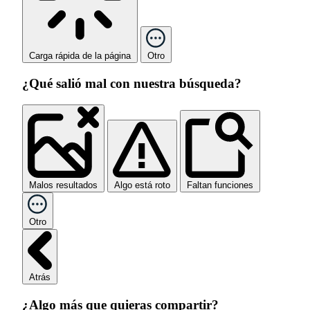
Carga rápida de la página
Otro
¿Qué salió mal con nuestra búsqueda?
Malos resultados
Algo está roto
Faltan funciones
Otro
Atrás
¿Algo más que quieras compartir?