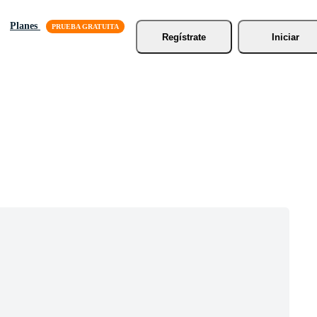
Planes
Regístrate
Iniciar