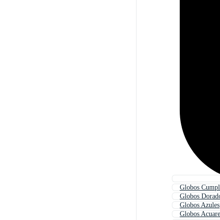
Globos Cumpl
Globos Dorad
Globos Azules
Globos Acuare