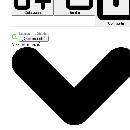
Colección
Similar
Compartir
Licencia Pro Standard
¿Qué es esto?
Más información