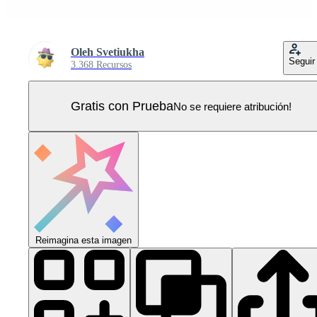
Oleh Svetiukha
Seguir
3.368 Recursos
Gratis con Prueba
No se requiere atribución!
Reimagina esta imagen