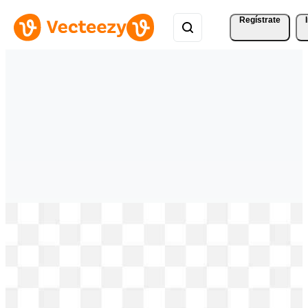
Regístrate