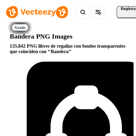
Regístra
Bandera PNG Images
135.842 PNG libres de regalías con fondos transparentes
que coinciden con
Bandera