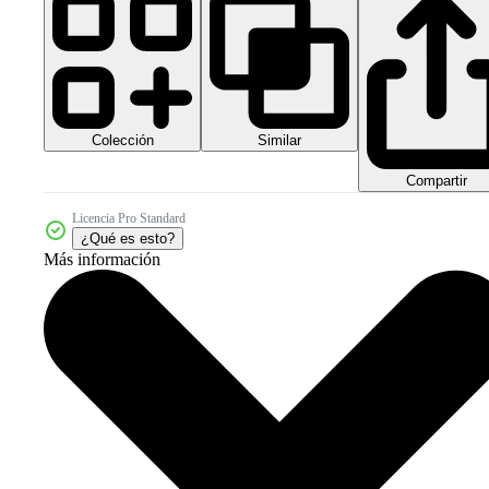
Colección
Similar
Compartir
Licencia Pro Standard
¿Qué es esto?
Más información