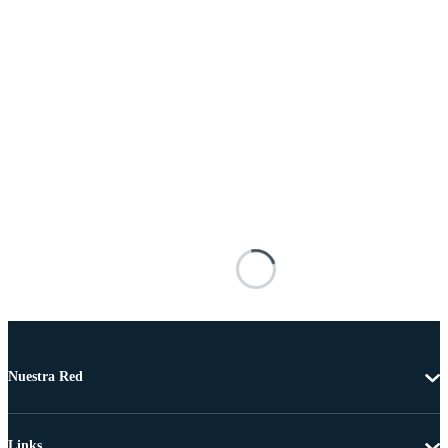
Nuestra Red
Links