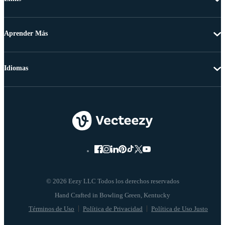
Aprender Más
Idiomas
© 2026 Eezy LLC Todos los derechos reservados
Términos de Uso
Política de Privacidad
Política de Uso Justo