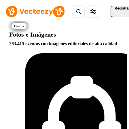
Regístra
Fotos e Imágenes
263.415 eventos con imágenes editoriales de alta calidad