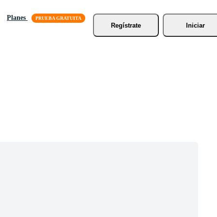
Planes
Regístrate
Iniciar