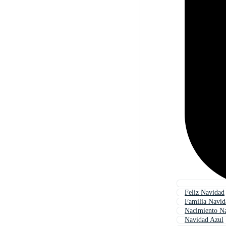
Feliz Navidad
Familia Navid
Nacimiento N
Navidad Azul