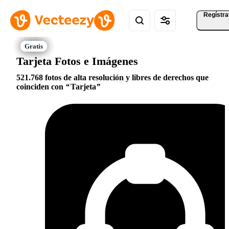
Regístra
Tarjeta Fotos e Imágenes
521.768 fotos de alta resolución y libres de derechos que
coinciden con
Tarjeta