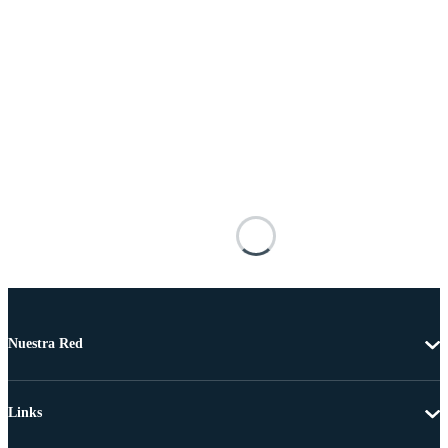
Nuestra Red
Links