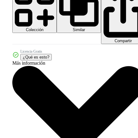
Colección
Similar
Compartir
Licencia Gratis
¿Qué es esto?
Más información