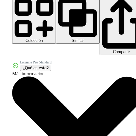
Colección
Similar
Compartir
Licencia Pro Standard
¿Qué es esto?
Más información