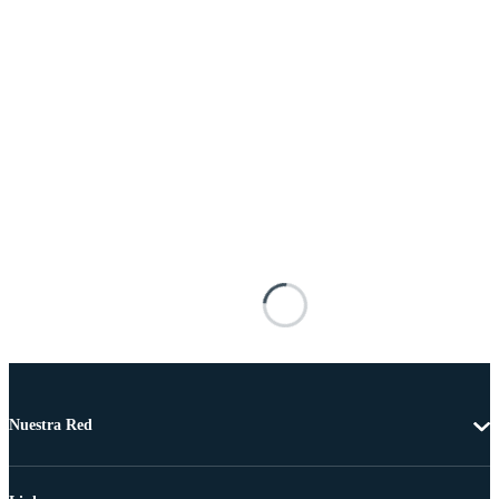
Nuestra Red