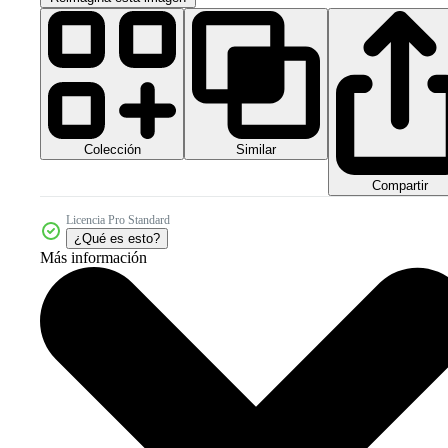
Colección
Similar
Compartir
Licencia Pro Standard
¿Qué es esto?
Más información