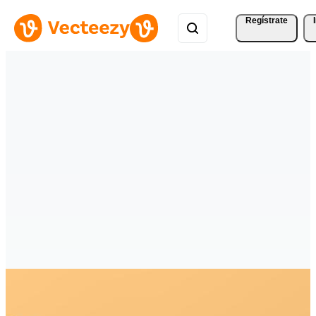
Regístrate