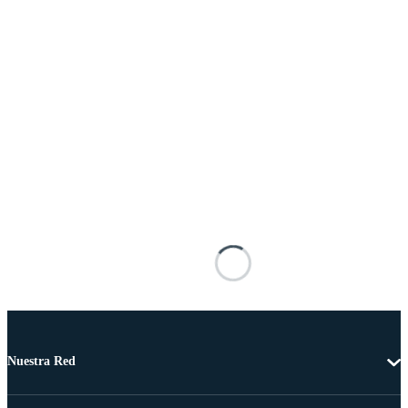
Nuestra Red