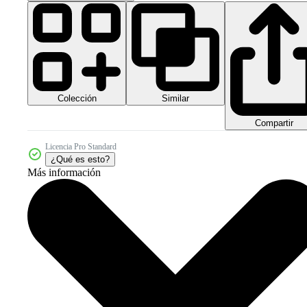
Colección
Similar
Compartir
Licencia Pro Standard
¿Qué es esto?
Más información