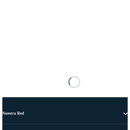
Nuestra Red