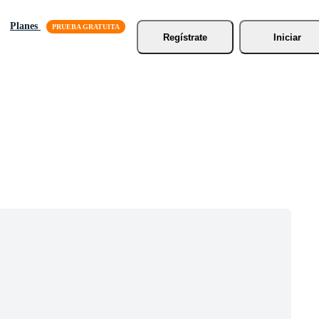
Planes
Regístrate
Iniciar