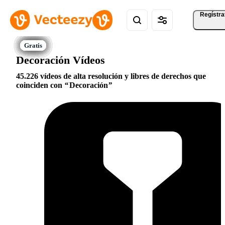
Regístra
Decoración Vídeos
45.226 vídeos de alta resolución y libres de derechos que
coinciden con
Decoración