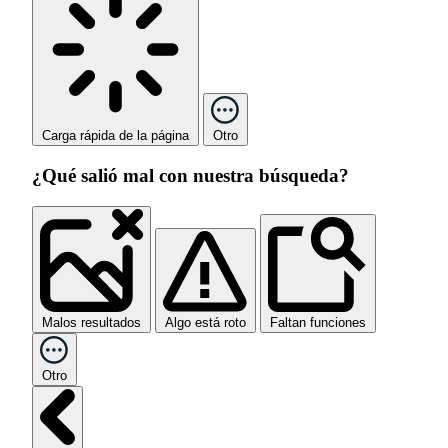
Carga rápida de la página
Otro
¿Qué salió mal con nuestra búsqueda?
Malos resultados
Algo está roto
Faltan funciones
Otro