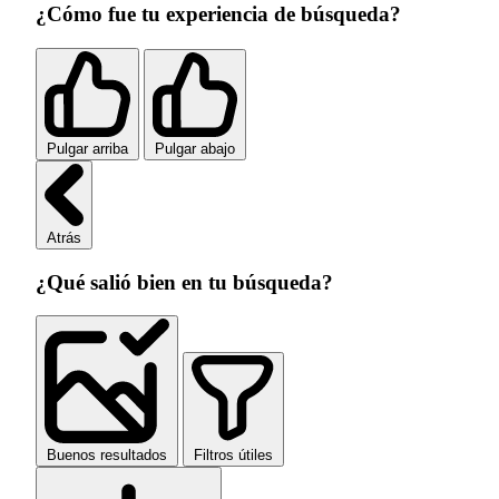
¿Cómo fue tu experiencia de búsqueda?
Pulgar arriba
Pulgar abajo
Atrás
¿Qué salió bien en tu búsqueda?
Buenos resultados
Filtros útiles