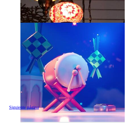
Siguiente página