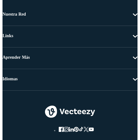
Nuestra Red
Links
Aprender Más
Idiomas