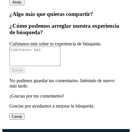
Atrás
¿Algo más que quieras compartir?
¿Cómo podemos arreglar nuestra experiencia
de búsqueda?
Cuéntanos más sobre tu experiencia de búsqueda
Enviar
No pudimos guardar tus comentarios. Inténtalo de nuevo
más tarde.
¡Gracias por tus comentarios!
Gracias por ayudarnos a mejorar la búsqueda.
Cerrar