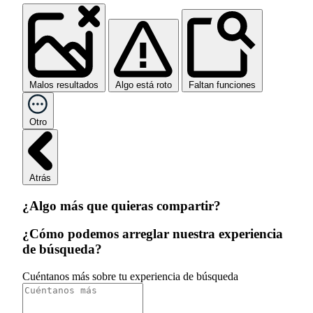
Malos resultados
Algo está roto
Faltan funciones
Otro
Atrás
¿Algo más que quieras compartir?
¿Cómo podemos arreglar nuestra experiencia
de búsqueda?
Cuéntanos más sobre tu experiencia de búsqueda