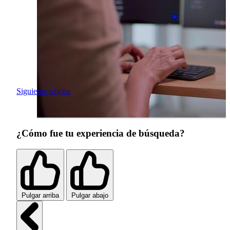
Siguiente página
¿Cómo fue tu experiencia de búsqueda?
Pulgar arriba
Pulgar abajo