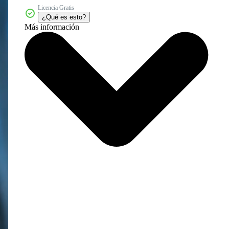
Licencia Gratis
¿Qué es esto?
Más información