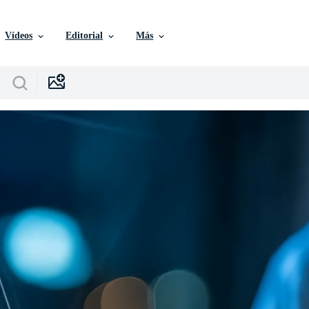
Vídeos
Editorial
Más