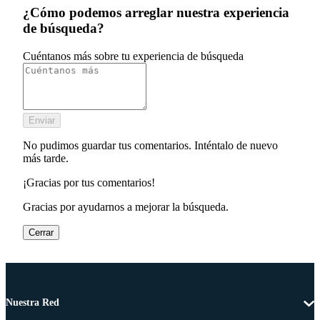
¿Cómo podemos arreglar nuestra experiencia
de búsqueda?
Cuéntanos más sobre tu experiencia de búsqueda
Enviar
No pudimos guardar tus comentarios. Inténtalo de nuevo
más tarde.
¡Gracias por tus comentarios!
Gracias por ayudarnos a mejorar la búsqueda.
Cerrar
Nuestra Red