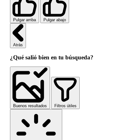
Pulgar arriba
Pulgar abajo
Atrás
¿Qué salió bien en tu búsqueda?
Buenos resultados
Filtros útiles