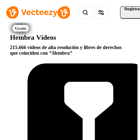
Regístra
Hembra Vídeos
215.666 vídeos de alta resolución y libres de derechos
que coinciden con
Hembra