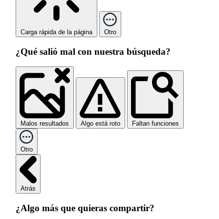
Carga rápida de la página
Otro
¿Qué salió mal con nuestra búsqueda?
Malos resultados
Algo está roto
Faltan funciones
Otro
Atrás
¿Algo más que quieras compartir?