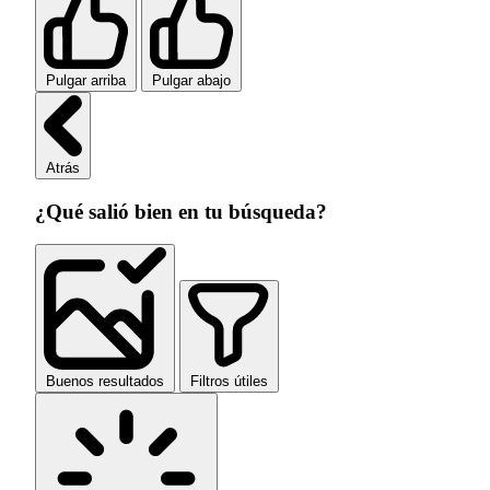
Pulgar arriba
Pulgar abajo
Atrás
¿Qué salió bien en tu búsqueda?
Buenos resultados
Filtros útiles