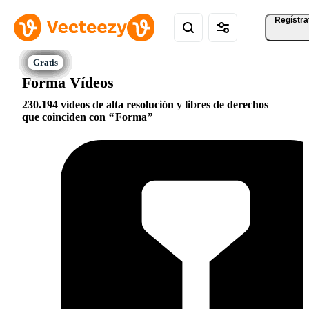
Regístra
Forma Vídeos
230.194 vídeos de alta resolución y libres de derechos
que coinciden con
Forma