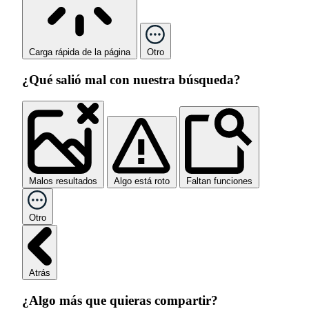
Carga rápida de la página
Otro
¿Qué salió mal con nuestra búsqueda?
Malos resultados
Algo está roto
Faltan funciones
Otro
Atrás
¿Algo más que quieras compartir?