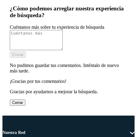
¿Cómo podemos arreglar nuestra experiencia
de búsqueda?
Cuéntanos más sobre tu experiencia de búsqueda
Enviar
No pudimos guardar tus comentarios. Inténtalo de nuevo
más tarde.
¡Gracias por tus comentarios!
Gracias por ayudarnos a mejorar la búsqueda.
Cerrar
Nuestra Red