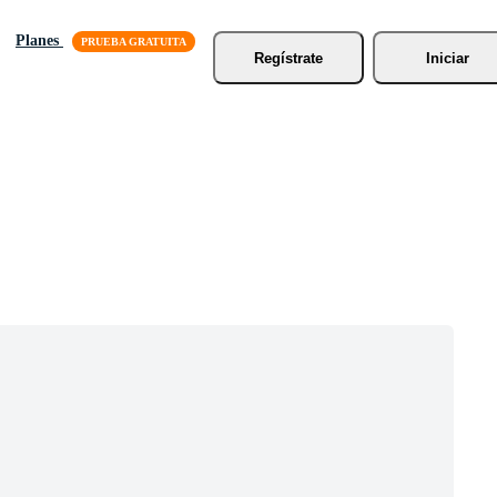
Planes
Regístrate
Iniciar