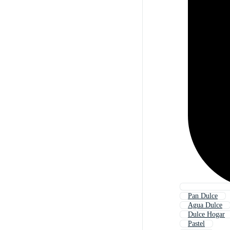
Pan Dulce
Agua Dulce
Dulce Hogar
Pastel