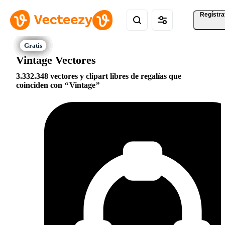
Regístra
Vintage Vectores
3.332.348 vectores y clipart libres de regalías que
coinciden con
Vintage