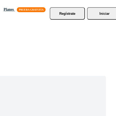
Planes
Regístrate
Iniciar