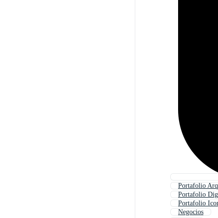
Portafolio Arq
Portafolio Dig
Portafolio Ico
Negocios