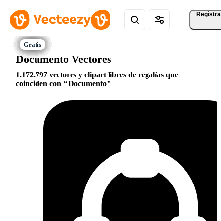
Regístra
Documento Vectores
1.172.797 vectores y clipart libres de regalías que
coinciden con
Documento