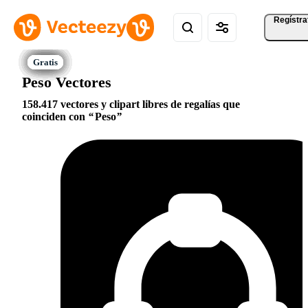
Regístra
Peso Vectores
158.417 vectores y clipart libres de regalías que
coinciden con
Peso