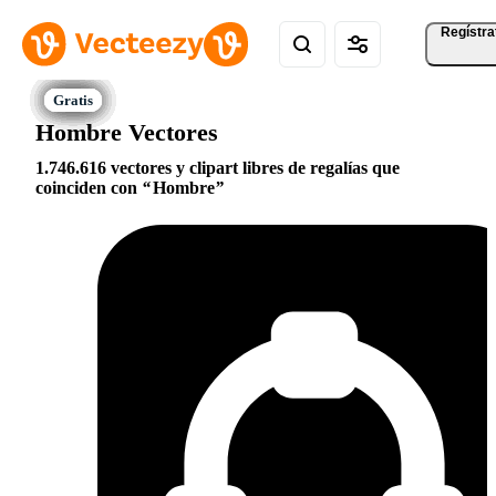
Regístra
Hombre Vectores
1.746.616 vectores y clipart libres de regalías que
coinciden con
Hombre