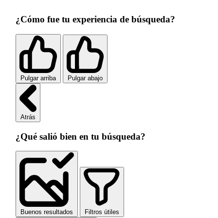
¿Cómo fue tu experiencia de búsqueda?
Pulgar arriba
Pulgar abajo
Atrás
¿Qué salió bien en tu búsqueda?
Buenos resultados
Filtros útiles