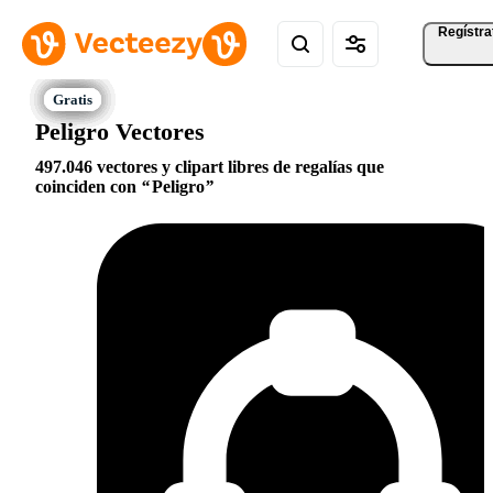
Regístra
Peligro Vectores
497.046 vectores y clipart libres de regalías que
coinciden con
Peligro