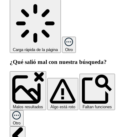
Carga rápida de la página
Otro
¿Qué salió mal con nuestra búsqueda?
Malos resultados
Algo está roto
Faltan funciones
Otro