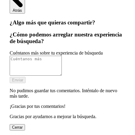
Atrás
¿Algo más que quieras compartir?
¿Cómo podemos arreglar nuestra experiencia
de búsqueda?
Cuéntanos más sobre tu experiencia de búsqueda
Enviar
No pudimos guardar tus comentarios. Inténtalo de nuevo
más tarde.
¡Gracias por tus comentarios!
Gracias por ayudarnos a mejorar la búsqueda.
Cerrar