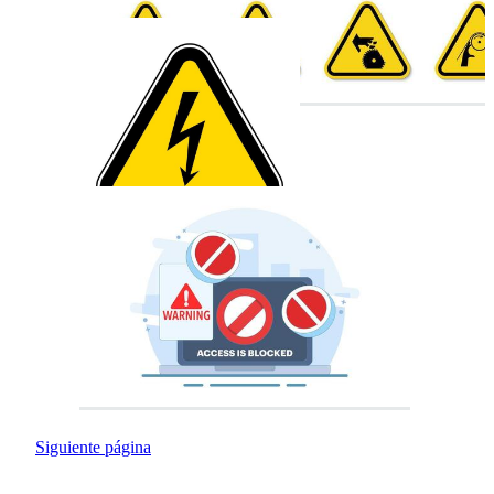
Siguiente página