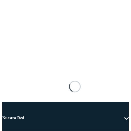
Nuestra Red