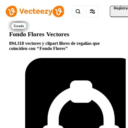
Regístra
Fondo Flores Vectores
894.318 vectores y clipart libres de regalías que
coinciden con
Fondo Flores