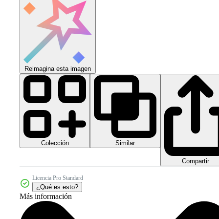
Reimagina esta imagen
Colección
Similar
Compartir
Licencia Pro Standard
¿Qué es esto?
Más información