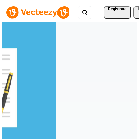
Regístrate