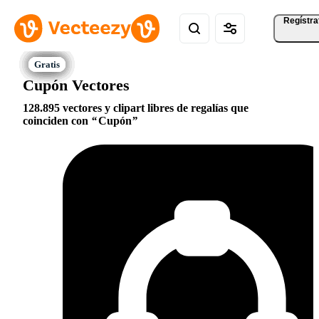
Regístra
Cupón Vectores
128.895 vectores y clipart libres de regalías que
coinciden con
Cupón